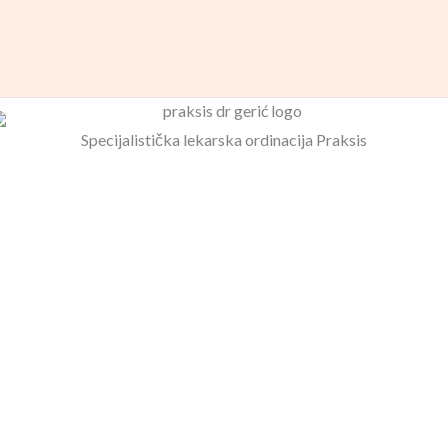
Specijalistička lekarska ordinacija Praksis